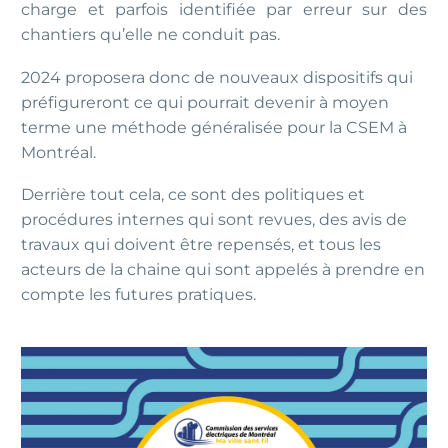
charge et parfois identifiée par erreur sur des
chantiers qu’elle ne conduit pas.
2024 proposera donc de nouveaux dispositifs qui
préfigureront ce qui pourrait devenir à moyen
terme une méthode généralisée pour la CSEM à
Montréal.
Derrière tout cela, ce sont des politiques et
procédures internes qui sont revues, des avis de
travaux qui doivent être repensés, et tous les
acteurs de la chaine qui sont appelés à prendre en
compte les futures pratiques.