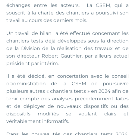
échanges entre les acteurs. La CSEM, qui a
souscrit à la charte des chantiers a poursuivi son
travail au cours des derniers mois.
Un travail de bilan a été effectué concernant les
chantiers tests déjà développés sous la direction
de la Division de la réalisation des travaux et de
son directeur Robert Gauthier, par ailleurs actuel
président par intérim.
Il a été décidé, en concertation avec le conseil
d’administration de la CSEM de poursuivre
plusieurs autres « chantiers tests » en 2024 afin de
tenir compte des analyses précédemment faites
et de déployer de nouveaux dispositifs ou des
dispositifs modifiés se voulant clairs et
véritablement informatifs.
Dans les nouveautés des chantiers tests 2024,