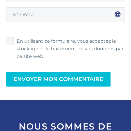
En utilisant ce formulaire, vous acceptez le
stockage et le traitement de vos données par
ce site web.
ENVOYER MON COMMENTAIRE
NOUS SOMMES DE