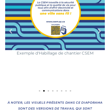
Exemple d'Habillage de chantier CSEM
-
À NOTER, LES VISUELS PRÉSENTS DANS CE DIAPORAMA
SONT DES VERSIONS DE TRAVAIL QUI SONT