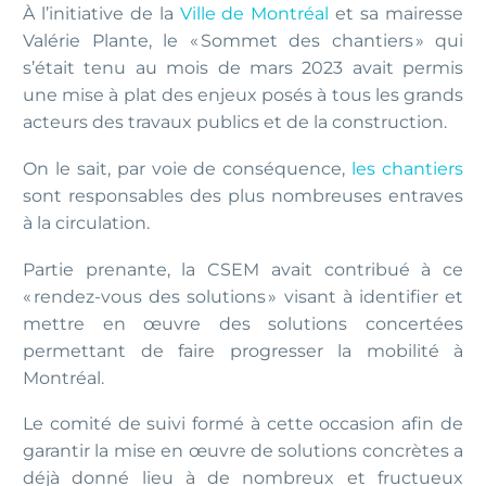
À l’initiative de la
Ville de Montréal
et sa mairesse
Valérie Plante, le « Sommet des chantiers » qui
s’était tenu au mois de mars 2023 avait permis
une mise à plat des enjeux posés à tous les grands
acteurs des travaux publics et de la construction.
On le sait, par voie de conséquence,
les chantiers
sont responsables des plus nombreuses entraves
à la circulation.
Partie prenante, la CSEM avait contribué à ce
« rendez-vous des solutions » visant à identifier et
mettre en œuvre des solutions concertées
permettant de faire progresser la mobilité à
Montréal.
Le comité de suivi formé à cette occasion afin de
garantir la mise en œuvre de solutions concrètes a
déjà donné lieu à de nombreux et fructueux