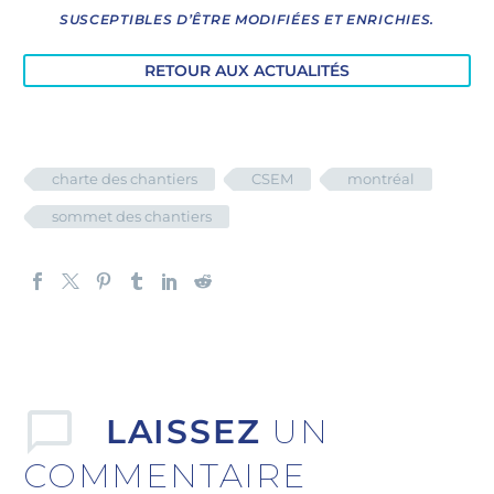
SUSCEPTIBLES D’ÊTRE MODIFIÉES ET ENRICHIES.
RETOUR AUX ACTUALITÉS
charte des chantiers
CSEM
montréal
sommet des chantiers
LAISSEZ
UN
COMMENTAIRE