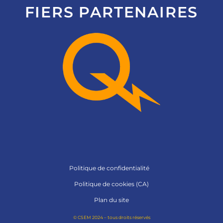
FIERS PARTENAIRES
Politique de confidentialité
Politique de cookies (CA)
Plan du site
© CSEM 2024 – tous droits réservés