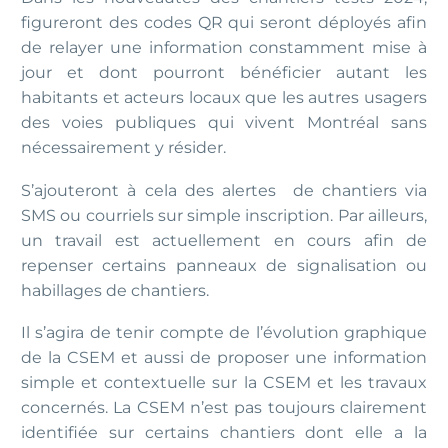
figureront des codes QR qui seront déployés afin
de relayer une information constamment mise à
jour et dont pourront bénéficier autant les
habitants et acteurs locaux que les autres usagers
des voies publiques qui vivent Montréal sans
nécessairement y résider.
S’ajouteront à cela des alertes de chantiers via
SMS ou courriels sur simple inscription. Par ailleurs,
un travail est actuellement en cours afin de
repenser certains panneaux de signalisation ou
habillages de chantiers.
Il s’agira de tenir compte de l’évolution graphique
de la CSEM et aussi de proposer une information
simple et contextuelle sur la CSEM et les travaux
concernés. La CSEM n’est pas toujours clairement
identifiée sur certains chantiers dont elle a la