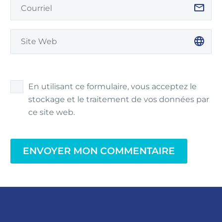
En utilisant ce formulaire, vous acceptez le
stockage et le traitement de vos données par
ce site web.
ENVOYER MON COMMENTAIRE