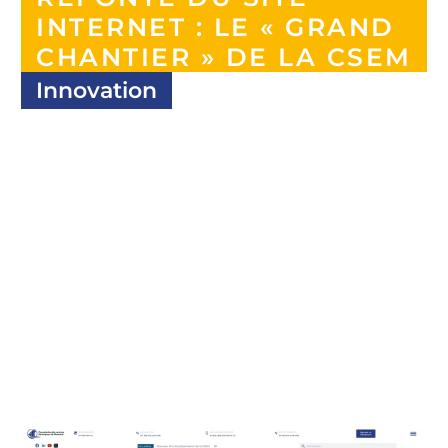
INTERNET : LE « GRAND
CHANTIER » DE LA CSEM
Innovation