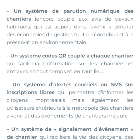
–
Un système de parution numérique des
chantiers
(encore couplé aux avis de travaux
habituels) qui est appelé dans l’avenir à générer
des économies de gestion tout en contribuant à la
préservation environnementale.
–
Un système codes QR couplé à chaque chantier
qui facilitera l’information sur les chantiers et
entraves en tout temps et en tout lieu.
–
Un système d’alertes courriels ou SMS sur
inscriptions libres
qui permettra d’informer les
citoyens montréalais mais également les
utilisateurs extérieurs à la métropole des chantiers
à venir et des événements de chantiers majeurs.
–
Un système de « signalement d’événement »
de chantier
qui facilitera la vie des citoyens, des