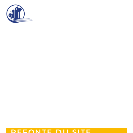
REFONTE DU SITE