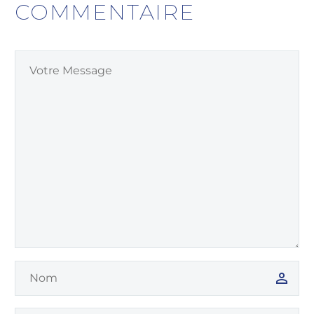
COMMENTAIRE