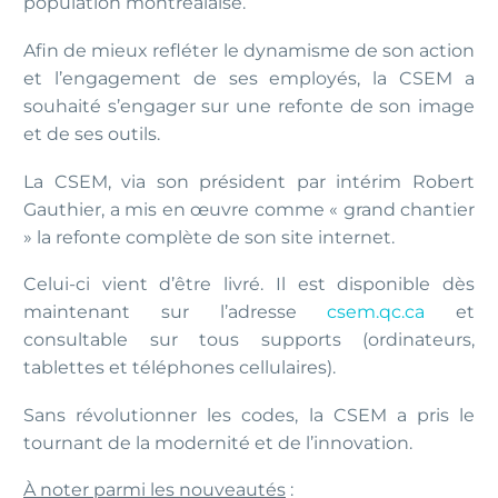
population montréalaise.
Afin de mieux refléter le dynamisme de son action
et l’engagement de ses employés, la CSEM a
souhaité s’engager sur une refonte de son image
et de ses outils.
La CSEM, via son président par intérim Robert
Gauthier, a mis en œuvre comme « grand chantier
» la refonte complète de son site internet.
Celui-ci vient d’être livré. Il est disponible dès
maintenant sur l’adresse
csem.qc.ca
et
consultable sur tous supports (ordinateurs,
tablettes et téléphones cellulaires).
Sans révolutionner les codes, la CSEM a pris le
tournant de la modernité et de l’innovation.
À noter parmi les nouveautés
: