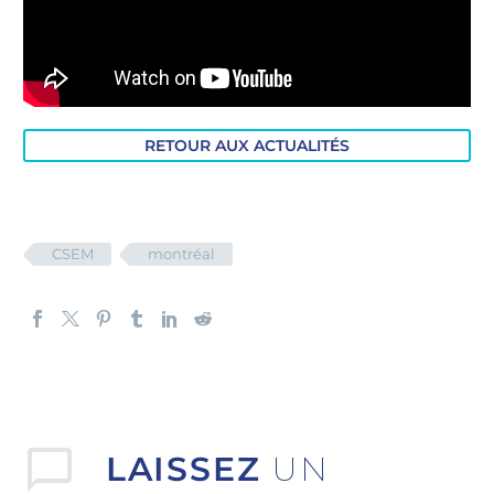
RETOUR AUX ACTUALITÉS
CSEM
montréal
LAISSEZ
UN