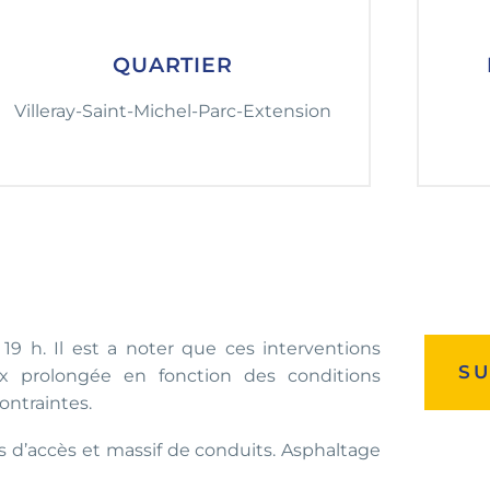
QUARTIER
Villeray-Saint-Michel-Parc-Extension
19 h. Il est a noter que ces interventions
SU
ux prolongée en fonction des conditions
ontraintes.
ts d’accès et massif de conduits. Asphaltage