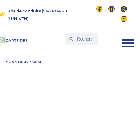
Bris de conduits (514) 868-3111
(LUN-VEN)
CARTE DES
CHANTIERS CSEM