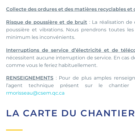
Collecte des ordures et des matières recyclables et
Risque de poussière et de bruit
: La réalisation de 
poussière et vibrations. Nous prendrons toutes les
minimum les inconvénients.
Interruptions de service d’électricité et de tél
nécessitent aucune interruption de service. En cas de
comme vous le feriez habituellement.
RENSEIGNEMENTS
: Pour de plus amples rensei
l’agent technique présent sur le chantier
rmorisseau@csem.qc.ca
LA CARTE DU CHANTIE