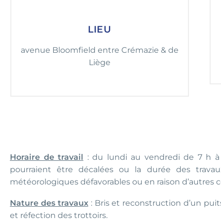
LIEU
avenue Bloomfield entre Crémazie & de
Liège
Horaire de travail
: du lundi au vendredi de 7 h à 
pourraient être décalées ou la durée des trava
météorologiques défavorables ou en raison d’autres c
Nature des travaux
: Bris et reconstruction d’un pui
et réfection des trottoirs.