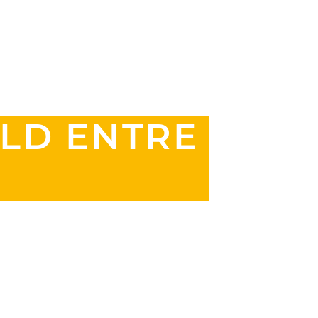
LD ENTRE