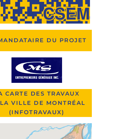
CSEM
MANDATAIRE DU PROJET
A CARTE DES TRAVAUX
 LA VILLE DE MONTRÉAL
(INFOTRAVAUX)