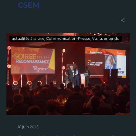
CSEM
actualités à la une
Communication-Presse
Vu, lu, entendu
16 juin 2025