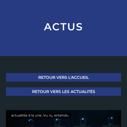
ACTUS
RETOUR VERS L'ACCUEIL
RETOUR VERS LES ACTUALITÉS
actualités à la une
Vu, lu, entendu