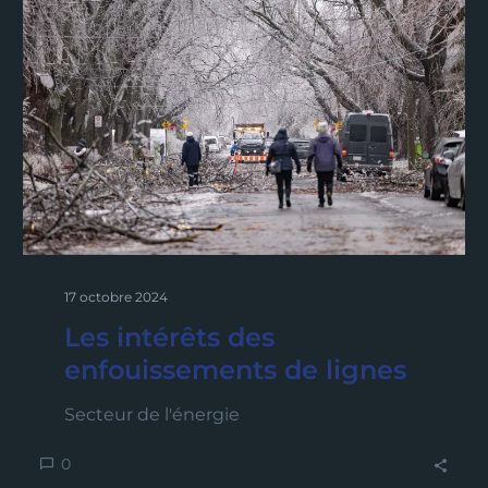
17 octobre 2024
Les intérêts des
enfouissements de lignes
Secteur de l'énergie
0