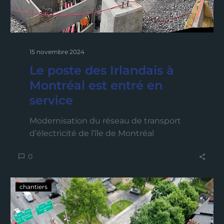
15 novembre 2024
Le poste des Irlandais à
Montréal est entré en
service
Modernisation du réseau de transport
d’électricité de l’île de Montréal
0
chantiers