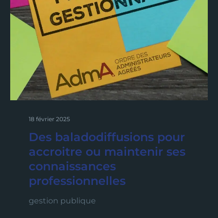
18 février 2025
Des baladodiffusions pour
accroitre ou maintenir ses
connaissances
professionnelles
gestion publique