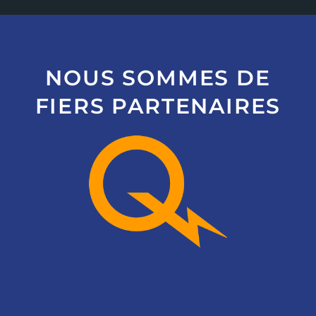
NOUS SOMMES DE
FIERS PARTENAIRES