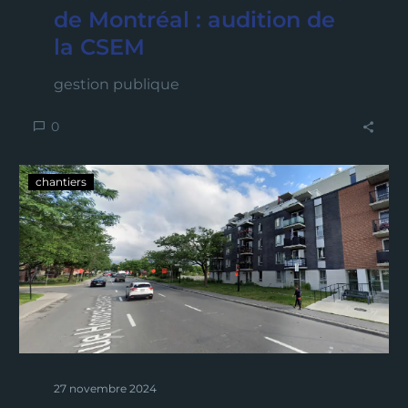
de Montréal : audition de
la CSEM
gestion publique
0
chantiers
27 novembre 2024