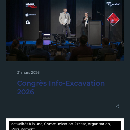
31 mars 2026
Congrès Info-Excavation
2026
actualités à la une
Communication-Presse
organisation
Recrutement