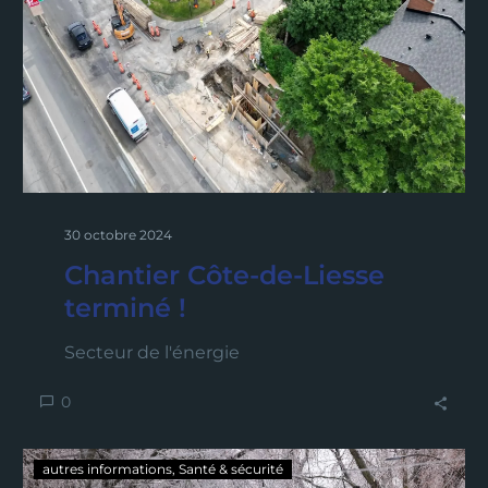
30 octobre 2024
Chantier Côte-de-Liesse
terminé !
Secteur de l'énergie
0
autres informations
Santé & sécurité