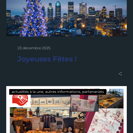
23 décembre 2025
Joyeuses Fêtes !
actualités à la une
autres informations
partenariats