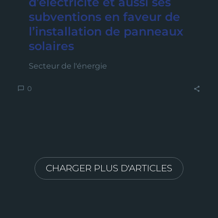
d’électricité et aussi ses
subventions en faveur de
l’installation de panneaux
solaires
Secteur de l'énergie
0
CHARGER PLUS D'ARTICLES