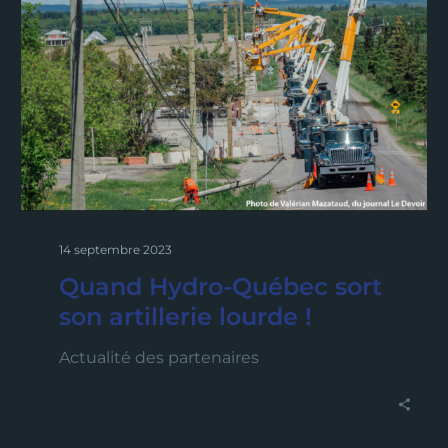
14 septembre 2023
Quand Hydro-Québec sort
son artillerie lourde !
Actualité des partenaires