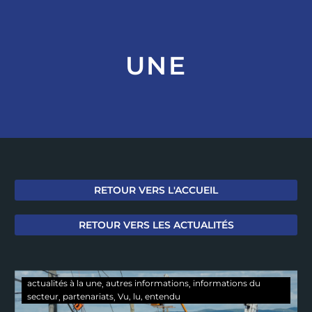
UNE
RETOUR VERS L'ACCUEIL
RETOUR VERS LES ACTUALITÉS
actualités à la une
autres informations
informations du
secteur
partenariats
Vu, lu, entendu