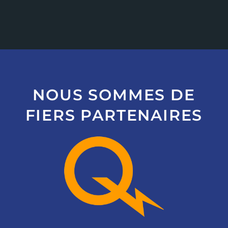
NOUS SOMMES DE
FIERS PARTENAIRES