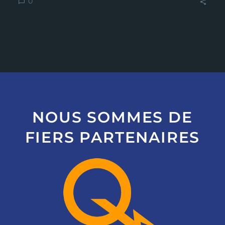
0
NOUS SOMMES DE
FIERS PARTENAIRES