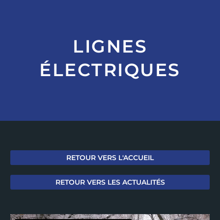
LIGNES
ÉLECTRIQUES
RETOUR VERS L'ACCUEIL
RETOUR VERS LES ACTUALITÉS