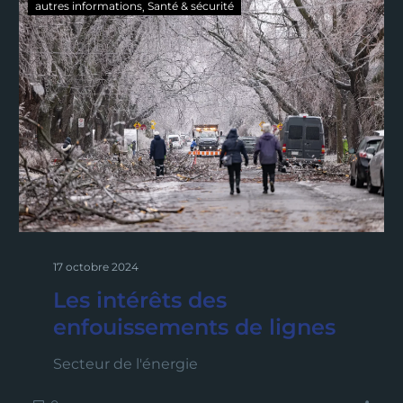
autres informations
Santé & sécurité
17 octobre 2024
Les intérêts des
enfouissements de lignes
Secteur de l'énergie