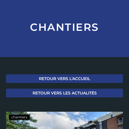
CHANTIERS
RETOUR VERS L'ACCUEIL
RETOUR VERS LES ACTUALITÉS
chantiers