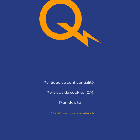
Politique de confidentialité
Politique de cookies (CA)
Plan du site
© CSEM 2024 – tous droits réservés