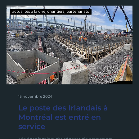
actualités à la une
chantiers
partenariats
15 novembre 2024
Le poste des Irlandais à
Montréal est entré en
service