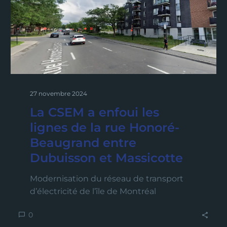
27 novembre 2024
La CSEM a enfoui les
lignes de la rue Honoré-
Beaugrand entre
Dubuisson et Massicotte
Modernisation du réseau de transport
d’électricité de l’île de Montréal
0